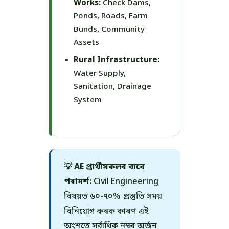
Works:
Check Dams,
Ponds, Roads, Farm
Bunds, Community
Assets
Rural Infrastructure:
Water Supply,
Sanitation, Drainage
System
💡 AE প্ৰাৰ্থীসকলৰ বাবে
পৰামৰ্শ:
Civil Engineering
বিষয়ত ৬০-৭০% প্ৰস্তুতি সময়
বিনিয়োগ কৰক কাৰণ এই
অংশতে সৰ্বাধিক নম্বৰ অৰ্জন