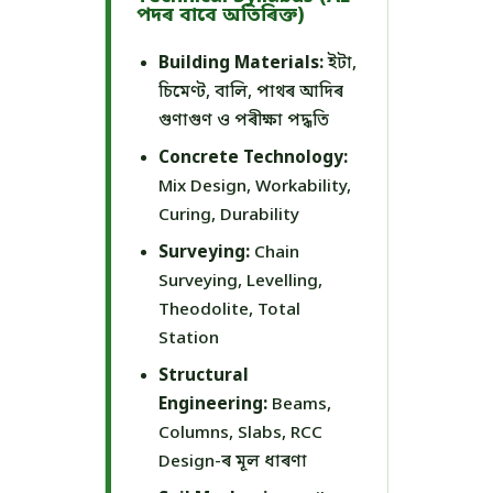
পদৰ বাবে অতিৰিক্ত)
Building Materials:
ইটা,
চিমেণ্ট, বালি, পাথৰ আদিৰ
গুণাগুণ ও পৰীক্ষা পদ্ধতি
Concrete Technology:
Mix Design, Workability,
Curing, Durability
Surveying:
Chain
Surveying, Levelling,
Theodolite, Total
Station
Structural
Engineering:
Beams,
Columns, Slabs, RCC
Design-ৰ মূল ধাৰণা