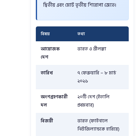
দ্বিতীয় এবং মোট তৃতীয় শিরোপা জেতে।
বিষয়
তথ্য
আয়োজক
ভারত ও শ্রীলঙ্কা
দেশ
তারিখ
৭ ফেব্রুয়ারি – ৮ মার্চ
২০২৬
অংশগ্রহণকারী
২০টি দেশ (ইতালি
দল
প্রথমবার)
বিজয়ী
ভারত (ফাইনালে
নিউজিল্যান্ডকে হারিয়ে)