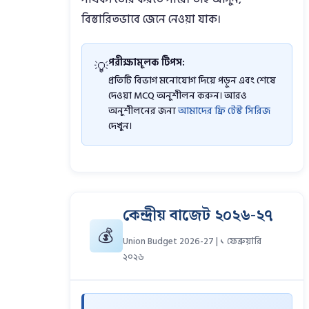
বিস্তারিতভাবে জেনে নেওয়া যাক।
পরীক্ষামূলক টিপস:
💡
প্রতিটি বিভাগ মনোযোগ দিয়ে পড়ুন এবং শেষে
দেওয়া MCQ অনুশীলন করুন। আরও
অনুশীলনের জন্য
আমাদের ফ্রি টেস্ট সিরিজ
দেখুন।
কেন্দ্রীয় বাজেট ২০২৬-২৭
💰
Union Budget 2026-27 | ১ ফেব্রুয়ারি
২০২৬