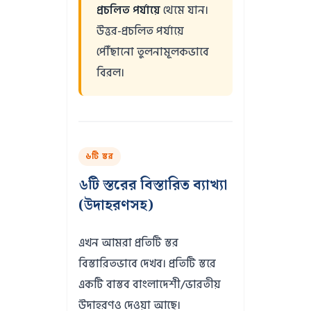
প্রচলিত পর্যায়ে
থেমে যান।
উত্তর-প্রচলিত পর্যায়ে
পৌঁছানো তুলনামূলকভাবে
বিরল।
৬টি স্তর
৬টি স্তরের বিস্তারিত ব্যাখ্যা
(উদাহরণসহ)
এখন আমরা প্রতিটি স্তর
বিস্তারিতভাবে দেখব। প্রতিটি স্তরে
একটি বাস্তব বাংলাদেশী/ভারতীয়
উদাহরণও দেওয়া আছে।