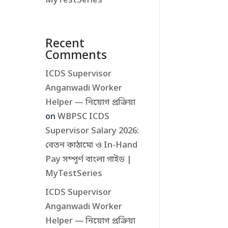
MyTestSeries
Recent
Comments
ICDS Supervisor
Anganwadi Worker
Helper — নিয়োগ প্রক্রিয়া
on
WBPSC ICDS
Supervisor Salary 2026:
বেতন কাঠামো ও In-Hand
Pay সম্পূর্ণ বাংলা গাইড |
MyTestSeries
ICDS Supervisor
Anganwadi Worker
Helper — নিয়োগ প্রক্রিয়া