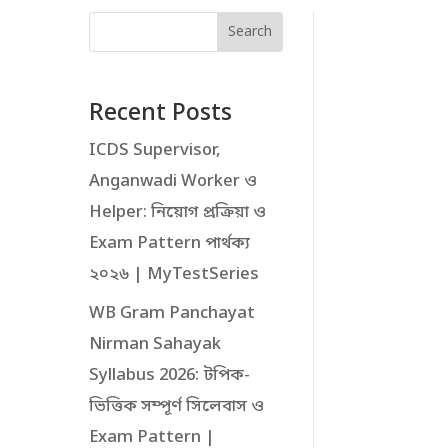
Search
Recent Posts
ICDS Supervisor,
Anganwadi Worker ও
Helper: নিয়োগ প্রক্রিয়া ও
Exam Pattern পার্থক্য
২০২৬ | MyTestSeries
WB Gram Panchayat
Nirman Sahayak
Syllabus 2026: টপিক-
ভিত্তিক সম্পূর্ণ সিলেবাস ও
Exam Pattern |