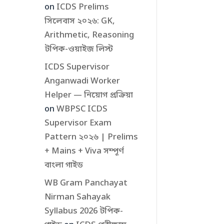
on
ICDS Prelims
সিলেবাস ২০২৬: GK,
Arithmetic, Reasoning
টপিক-ওয়াইজ লিস্ট
ICDS Supervisor
Anganwadi Worker
Helper — নিয়োগ প্রক্রিয়া
on
WBPSC ICDS
Supervisor Exam
Pattern ২০২৬ | Prelims
+ Mains + Viva সম্পূর্ণ
বাংলা গাইড
WB Gram Panchayat
Nirman Sahayak
Syllabus 2026 টপিক-