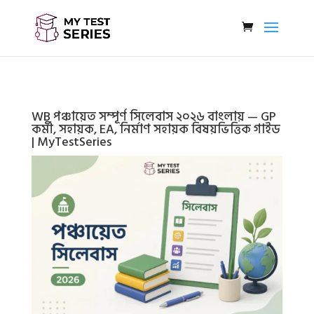
WB পঞ্চায়েত সম্পূর্ণ সিলেবাস ২০২৬ বাংলায় — GP
কর্মী, সহায়ক, EA, নির্মাণ সহায়ক বিষয়ভিত্তিক গাইড
| MyTestSeries