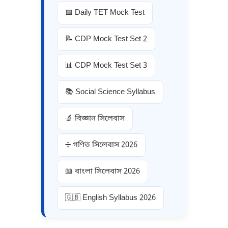
📅 Daily TET Mock Test
📝 CDP Mock Test Set 2
📊 CDP Mock Test Set 3
📚 Social Science Syllabus
🔬 বিজ্ঞান সিলেবাস
➗ গণিত সিলেবাস 2026
📖 বাংলা সিলেবাস 2026
🇬🇧 English Syllabus 2026