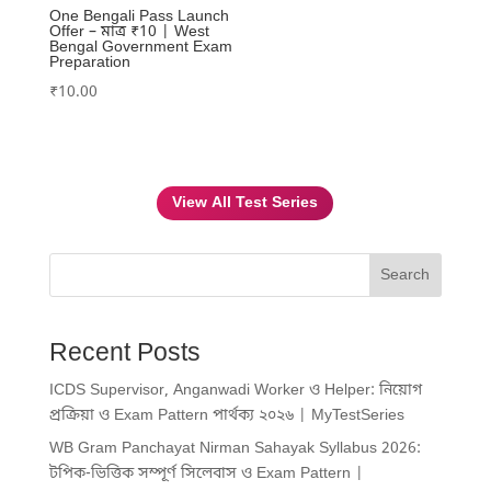
One Bengali Pass Launch
Offer – মাত্র ₹10 | West
Bengal Government Exam
Preparation
₹
10.00
View All Test Series
Search
Recent Posts
ICDS Supervisor, Anganwadi Worker ও Helper: নিয়োগ
প্রক্রিয়া ও Exam Pattern পার্থক্য ২০২৬ | MyTestSeries
WB Gram Panchayat Nirman Sahayak Syllabus 2026:
টপিক-ভিত্তিক সম্পূর্ণ সিলেবাস ও Exam Pattern |