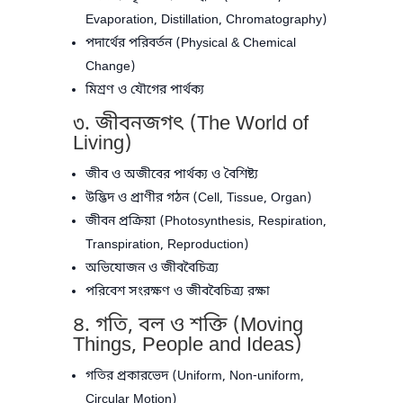
Evaporation, Distillation, Chromatography)
পদার্থের পরিবর্তন (Physical & Chemical
Change)
মিশ্রণ ও যৌগের পার্থক্য
৩. জীবনজগৎ (The World of
Living)
জীব ও অজীবের পার্থক্য ও বৈশিষ্ট্য
উদ্ভিদ ও প্রাণীর গঠন (Cell, Tissue, Organ)
জীবন প্রক্রিয়া (Photosynthesis, Respiration,
Transpiration, Reproduction)
অভিযোজন ও জীববৈচিত্র্য
পরিবেশ সংরক্ষণ ও জীববৈচিত্র্য রক্ষা
৪. গতি, বল ও শক্তি (Moving
Things, People and Ideas)
গতির প্রকারভেদ (Uniform, Non-uniform,
Circular Motion)