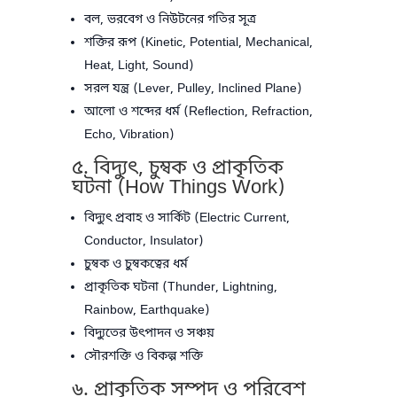
বল, ভরবেগ ও নিউটনের গতির সূত্র
শক্তির রূপ (Kinetic, Potential, Mechanical,
Heat, Light, Sound)
সরল যন্ত্র (Lever, Pulley, Inclined Plane)
আলো ও শব্দের ধর্ম (Reflection, Refraction,
Echo, Vibration)
৫. বিদ্যুৎ, চুম্বক ও প্রাকৃতিক
ঘটনা (How Things Work)
বিদ্যুৎ প্রবাহ ও সার্কিট (Electric Current,
Conductor, Insulator)
চুম্বক ও চুম্বকত্বের ধর্ম
প্রাকৃতিক ঘটনা (Thunder, Lightning,
Rainbow, Earthquake)
বিদ্যুতের উৎপাদন ও সঞ্চয়
সৌরশক্তি ও বিকল্প শক্তি
৬. প্রাকৃতিক সম্পদ ও পরিবেশ