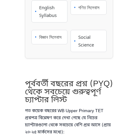
English
•
গণিত সিলেবাস
•
Syllabus
•
বিজ্ঞান সিলেবাস
Social
•
Science
পূর্ববর্তী বছরের প্রশ্ন (PYQ)
থেকে সবচেয়ে গুরুত্বপূর্ণ
চ্যাপ্টার লিস্ট
গত কয়েক বছরের WB Upper Primary TET
প্রশ্নপত্র বিশ্লেষণ করে দেখা গেছে যে নিচের
চ্যাপ্টারগুলো থেকে সবচেয়ে বেশি প্রশ্ন আসে (প্রায়
২০-২৫ মার্কসের মধ্যে):