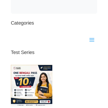
Categories
Test Series