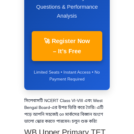
Questions & Performance
Analysis
🚀 Register Now
– It’s Free
Limited Seats • Instant Access • No
Payment Required
সিলেবাসটি NCERT Class VI-VIII এবং West
Bengal Board-এর উপর ভিত্তি করে তৈরি। এটি
পড়ে আপনি সহজেই ৩০ মার্কসের বিজ্ঞান অংশে
ভালো স্কোর করতে পারবেন। চলুন শুরু করি!
WB Upper Primary TET