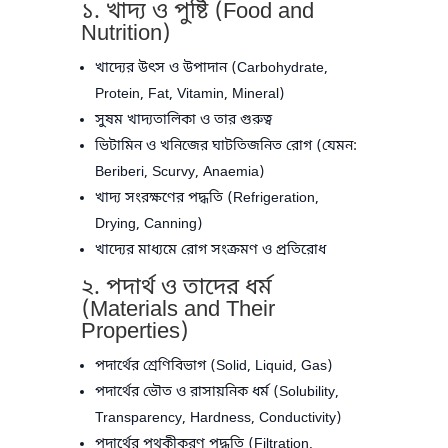
১. খাদ্য ও পুষ্টি (Food and
Nutrition)
খাদ্যের উৎস ও উপাদান (Carbohydrate,
Protein, Fat, Vitamin, Mineral)
সুষম খাদ্যতালিকা ও তার গুরুত্ব
ভিটামিন ও খনিজের ঘাটতিজনিত রোগ (যেমন:
Beriberi, Scurvy, Anaemia)
খাদ্য সংরক্ষণের পদ্ধতি (Refrigeration,
Drying, Canning)
খাদ্যের মাধ্যমে রোগ সংক্রমণ ও প্রতিরোধ
২. পদার্থ ও তাদের ধর্ম
(Materials and Their
Properties)
পদার্থের শ্রেণিবিভাগ (Solid, Liquid, Gas)
পদার্থের ভৌত ও রাসায়নিক ধর্ম (Solubility,
Transparency, Hardness, Conductivity)
পদার্থের পৃথকীকরণ পদ্ধতি (Filtration,