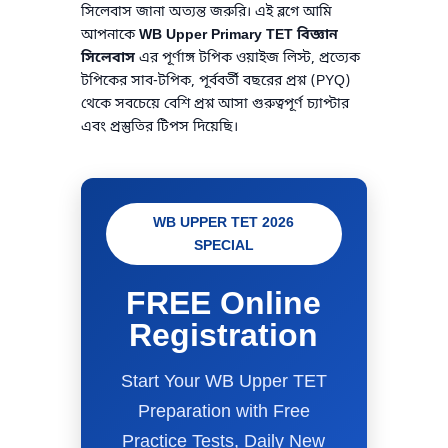
সিলেবাস জানা অত্যন্ত জরুরি। এই ব্লগে আমি
আপনাকে
WB Upper Primary TET বিজ্ঞান
সিলেবাস
এর পূর্ণাঙ্গ টপিক ওয়াইজ লিস্ট, প্রত্যেক
টপিকের সাব-টপিক, পূর্ববর্তী বছরের প্রশ্ন (PYQ)
থেকে সবচেয়ে বেশি প্রশ্ন আসা গুরুত্বপূর্ণ চ্যাপ্টার
এবং প্রস্তুতির টিপস দিয়েছি।
WB UPPER TET 2026
SPECIAL
FREE Online
Registration
Start Your WB Upper TET
Preparation with Free
Practice Tests, Daily New