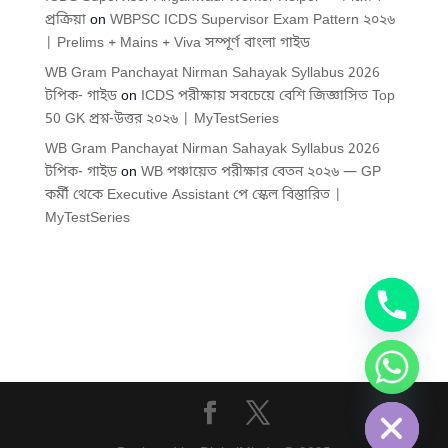
প্রক্রিয়া
on
WBPSC ICDS Supervisor Exam Pattern ২০২৬
| Prelims + Mains + Viva সম্পূর্ণ বাংলা গাইড
WB Gram Panchayat Nirman Sahayak Syllabus 2026
টপিক- গাইড
on
ICDS পরীক্ষায় সবচেয়ে বেশি জিজ্ঞাসিত Top
50 GK প্রশ্ন-উত্তর ২০২৬ | MyTestSeries
WB Gram Panchayat Nirman Sahayak Syllabus 2026
টপিক- গাইড
on
WB পঞ্চায়েত পরীক্ষার বেতন ২০২৬ — GP
কর্মী থেকে Executive Assistant পে স্কেল বিস্তারিত |
MyTestSeries
chaty
Hide