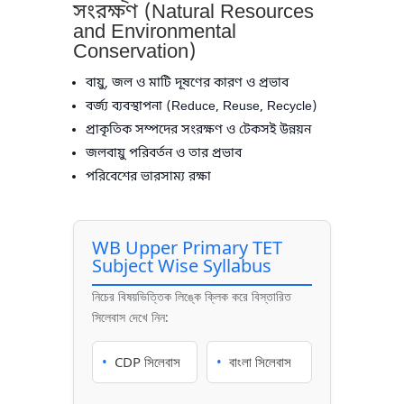
সংরক্ষণ (Natural Resources
and Environmental
Conservation)
বায়ু, জল ও মাটি দূষণের কারণ ও প্রভাব
বর্জ্য ব্যবস্থাপনা (Reduce, Reuse, Recycle)
প্রাকৃতিক সম্পদের সংরক্ষণ ও টেকসই উন্নয়ন
জলবায়ু পরিবর্তন ও তার প্রভাব
পরিবেশের ভারসাম্য রক্ষা
WB Upper Primary TET
Subject Wise Syllabus
নিচের বিষয়ভিত্তিক লিঙ্কে ক্লিক করে বিস্তারিত
সিলেবাস দেখে নিন:
•
CDP সিলেবাস
•
বাংলা সিলেবাস