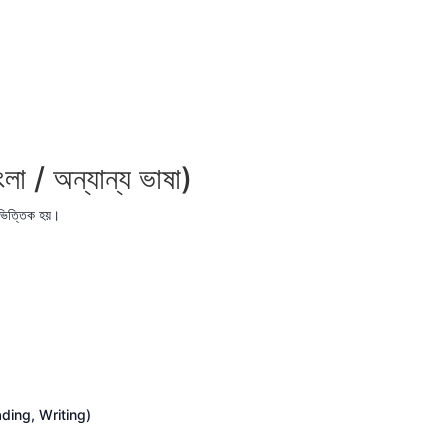
 / অন্যান্য ভাষা)
িত্তিক হয়।
ading, Writing)