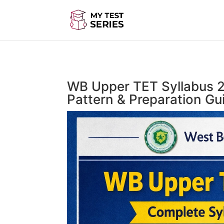
WB Upper TET Syllabus 2
Pattern & Preparation Gu