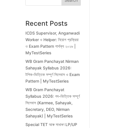
Search
Recent Posts
ICDS Supervisor, Anganwadi
Worker ও Helper: নিয়োগ প্রক্রিয়া
ও Exam Pattern পার্থক্য ২০২৬ |
MyTestSeries
WB Gram Panchayat Nirman
Sahayak Syllabus 2026:
টপিক-ভিত্তিক সম্পূর্ণ সিলেবাস ও Exam
Pattern | MyTestSeries
WB Gram Panchayat
Syllabus 2026: পদ-ভিত্তিক সম্পূর্ণ
সিলেবাস (Karmee, Sahayak,
Secretary, DEO, Nirman
Sahayak) | MyTestSeries
Special TET আৰু সাধাৰণ LP/UP