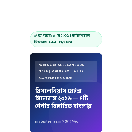
✅ আপডেট: ৩ মে ২০২৬ | অফিশিয়াল
সিলেবাস Advt. 13/2024
WBPSC MISCELLANEOUS
2026 | MAINS SYLLABUS
COMPLETE GUIDE
মিসলেনিয়াস মেইন্স
সিলেবাস ২০২৬ — ৪টি
পেপার বিস্তারিত বাংলায়
mytestseries.in
৩ মে ২০২৬