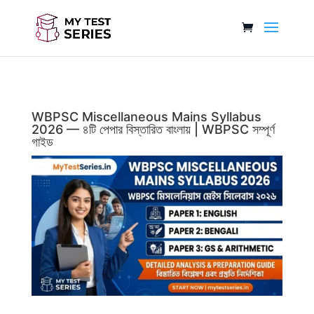
WBPSC Miscellaneous Mains Syllabus
2026 — ৪টি পেপার বিস্তারিত বাংলায় | WBPSC সম্পূর্ণ
গাইড