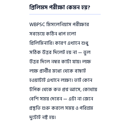
প্রিলিমস পরীক্ষা কেমন হয়?
WBPSC মিসলেনিয়াস পরীক্ষার
সবচেয়ে কঠিন ধাপ হলো
প্রিলিমিনারি। কারণ এখানে শুধু
সঠিক উত্তর দিলেই হয় না — ভুল
উত্তর দিলে নম্বর কাটা যায়। লক্ষ
লক্ষ প্রার্থীর মধ্যে থেকে বাছাই
হওয়াটাই এখানে লক্ষ্য। তাই কোন
টপিক থেকে কত প্রশ্ন আসে, কোথায়
বেশি সময় দেবেন — এটা না জেনে
প্রস্তুতি শুরু করলে সময় ও পরিশ্রম
দুটোই নষ্ট হয়।