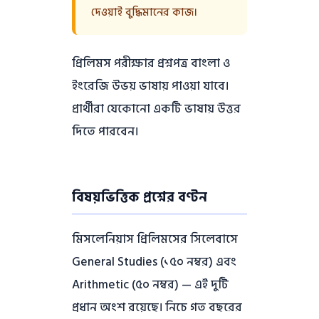
দেওয়াই বুদ্ধিমানের কাজ।
প্রিলিমস পরীক্ষার প্রশ্নপত্র বাংলা ও
ইংরেজি উভয় ভাষায় পাওয়া যাবে।
প্রার্থীরা যেকোনো একটি ভাষায় উত্তর
দিতে পারবেন।
বিষয়ভিত্তিক প্রশ্নের বণ্টন
মিসলেনিয়াস প্রিলিমসের সিলেবাসে
General Studies (১৫০ নম্বর) এবং
Arithmetic (৫০ নম্বর) — এই দুটি
প্রধান অংশ রয়েছে। নিচে গত বছরের