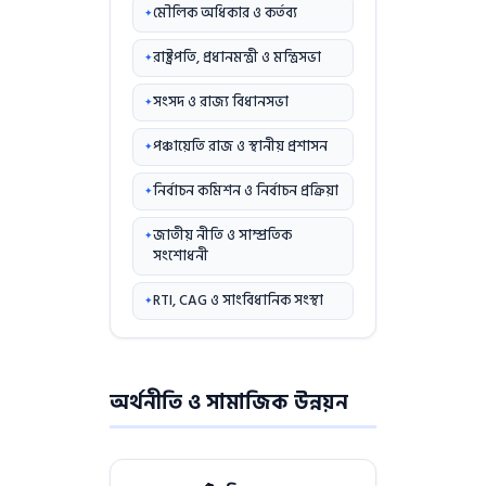
মৌলিক অধিকার ও কর্তব্য
রাষ্ট্রপতি, প্রধানমন্ত্রী ও মন্ত্রিসভা
সংসদ ও রাজ্য বিধানসভা
পঞ্চায়েতি রাজ ও স্থানীয় প্রশাসন
নির্বাচন কমিশন ও নির্বাচন প্রক্রিয়া
জাতীয় নীতি ও সাম্প্রতিক
সংশোধনী
RTI, CAG ও সাংবিধানিক সংস্থা
অর্থনীতি ও সামাজিক উন্নয়ন