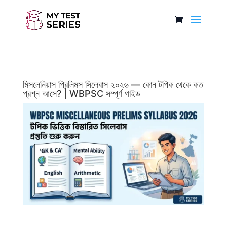
মিসলেনিয়াস প্রিলিমস সিলেবাস ২০২৬ — কোন টপিক থেকে কত
প্রশ্ন আসে? | WBPSC সম্পূর্ণ গাইড