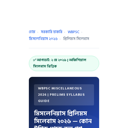
হোম
›
সরকারি চাকরি
›
WBPSC
›
মিসলেনিয়াস ২০২৬
›
প্রিলিমস সিলেবাস
✅ আপডেট: ২ মে ২০২৬ | অফিশিয়াল
সিলেবাস ভিত্তিক
WBPSC MISCELLANEOUS
2026 | PRELIMS SYLLABUS
GUIDE
মিসলেনিয়াস প্রিলিমস
সিলেবাস ২০২৬ — কোন