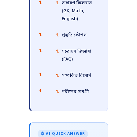
সাধারণ সিলেবাস
(GK, Math,
English)
প্রস্তুতি কৌশল
সচরাচর জিজ্ঞাসা
(FAQ)
সম্পর্কিত রিসোর্স
পরীক্ষার সামগ্রী
🤖 AI QUICK ANSWER