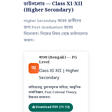
ডাউনলোড — Class XI-XII
(Higher Secondary)
Higher Secondary স্তরের প্রার্থীদের
জন্য Post-Graduation স্তরের
সিলেবাস। নিজের বিষয় বেছে ডাউনলোড
করুন।
বাংলা (Bengali) — PG
Level
অ
Class XI-XII | Higher
Secondary
সাহিত্যতত্ত্ব, তুলনামূলক সাহিত্য, আধুনিক
ভাষাবিজ্ঞান, Post-Colonial Theory,
উচ্চতর ব্যাকরণ।
📥 Download PDF (11-12)