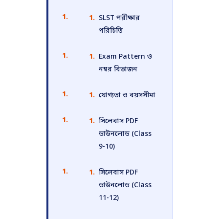
SLST পরীক্ষার
পরিচিতি
Exam Pattern ও
নম্বর বিভাজন
যোগ্যতা ও বয়সসীমা
সিলেবাস PDF
ডাউনলোড (Class
9-10)
সিলেবাস PDF
ডাউনলোড (Class
11-12)