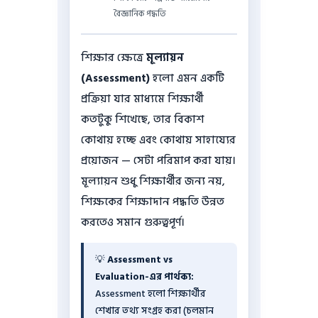
বৈজ্ঞানিক পদ্ধতি
শিক্ষার ক্ষেত্রে
মূল্যায়ন
(Assessment)
হলো এমন একটি
প্রক্রিয়া যার মাধ্যমে শিক্ষার্থী
কতটুকু শিখেছে, তার বিকাশ
কোথায় হচ্ছে এবং কোথায় সাহায্যের
প্রয়োজন — সেটা পরিমাপ করা যায়।
মূল্যায়ন শুধু শিক্ষার্থীর জন্য নয়,
শিক্ষকের শিক্ষাদান পদ্ধতি উন্নত
করতেও সমান গুরুত্বপূর্ণ।
💡
Assessment vs
Evaluation-এর পার্থক্য:
Assessment হলো শিক্ষার্থীর
শেখার তথ্য সংগ্রহ করা (চলমান