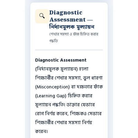
Diagnostic
🔍
Assessment —
নির্দানমূলক মূল্যায়ন
শেখার সমস্যা ও ফাঁক চিহ্নিত করার
পদ্ধতি
Diagnostic Assessment
(নির্দানমূলক মূল্যায়ন) হলো
শিক্ষার্থীর শেখার সমস্যা, ভুল ধারণা
(Misconception) বা দক্ষতার ফাঁক
(Learning Gap) চিহ্নিত করার
মূল্যায়ন পদ্ধতি। ডাক্তার যেভাবে
রোগ নির্ণয় করেন, শিক্ষকও সেভাবে
শিক্ষার্থীর শেখার সমস্যা নির্ণয়
করেন।