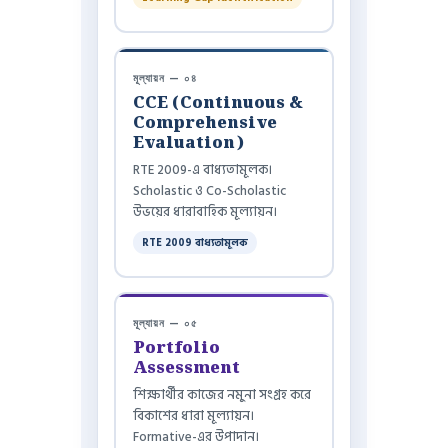
মূল্যায়ন — ০৪
CCE (Continuous &
Comprehensive
Evaluation)
RTE 2009-এ বাধ্যতামূলক।
Scholastic ও Co-Scholastic
উভয়ের ধারাবাহিক মূল্যায়ন।
RTE 2009 বাধ্যতামূলক
মূল্যায়ন — ০৫
Portfolio
Assessment
শিক্ষার্থীর কাজের নমুনা সংগ্রহ করে
বিকাশের ধারা মূল্যায়ন।
Formative-এর উপাদান।