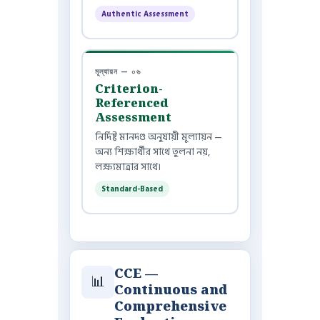
Authentic Assessment
মূল্যায়ন — ০৬
Criterion-
Referenced
Assessment
নির্দিষ্ট মানদণ্ড অনুযায়ী মূল্যায়ন —
অন্য শিক্ষার্থীর সাথে তুলনা নয়,
লক্ষ্যমাত্রার সাথে।
Standard-Based
CCE —
📊
Continuous and
Comprehensive