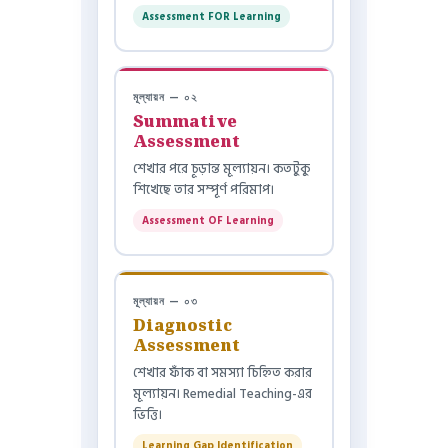
Assessment FOR Learning
মূল্যায়ন — ০২
Summative
Assessment
শেখার পরে চূড়ান্ত মূল্যায়ন। কতটুকু
শিখেছে তার সম্পূর্ণ পরিমাপ।
Assessment OF Learning
মূল্যায়ন — ০৩
Diagnostic
Assessment
শেখার ফাঁক বা সমস্যা চিহ্নিত করার
মূল্যায়ন। Remedial Teaching-এর
ভিত্তি।
Learning Gap Identification