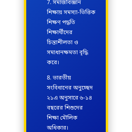
সমাজবিজ্ঞান
শিক্ষায় সমস্যা-ভিত্তিক
শিক্ষণ পদ্ধতি
শিক্ষার্থীদের
চিন্তাশীলতা ও
সমাধানক্ষমতা বৃদ্ধি
করে।
ভারতীয়
সংবিধানের অনুচ্ছেদ
২১এ অনুসারে ৬-১৪
বছরের শিশুদের
শিক্ষা মৌলিক
অধিকার।