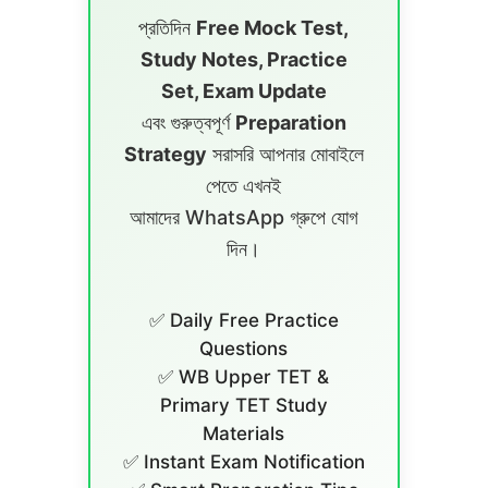
প্রতিদিন
Free Mock Test,
Study Notes, Practice
Set, Exam Update
এবং গুরুত্বপূর্ণ
Preparation
Strategy
সরাসরি আপনার মোবাইলে
পেতে এখনই
আমাদের WhatsApp গ্রুপে যোগ
দিন।
✅ Daily Free Practice
Questions
✅ WB Upper TET &
Primary TET Study
Materials
✅ Instant Exam Notification