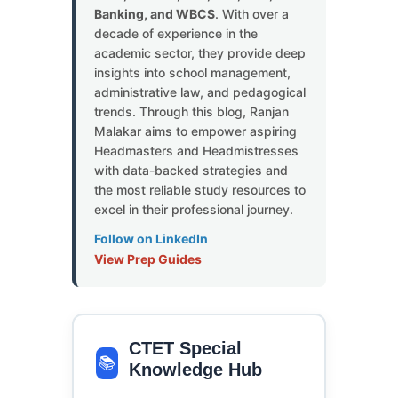
Banking, and WBCS
. With over a
decade of experience in the
academic sector, they provide deep
insights into school management,
administrative law, and pedagogical
trends. Through this blog, Ranjan
Malakar aims to empower aspiring
Headmasters and Headmistresses
with data-backed strategies and
the most reliable study resources to
excel in their professional journey.
Follow on LinkedIn
View Prep Guides
CTET Special
📚
Knowledge Hub