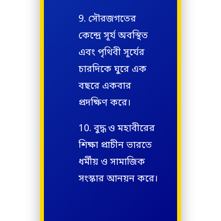
সৌরজগতের
কেন্দ্রে সূর্য অবস্থিত
এবং পৃথিবী সূর্যের
চারদিকে ঘুরে এক
বছরে একবার
প্রদক্ষিণ করে।
বুদ্ধ ও মহাবীরের
শিক্ষা প্রাচীন ভারতে
ধর্মীয় ও সামাজিক
সংস্কার আনয়ন করে।