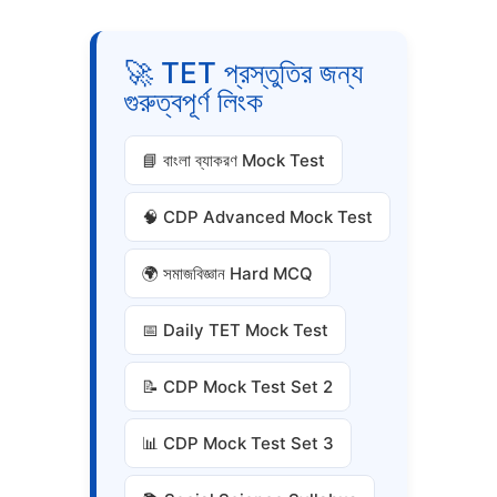
🚀 TET প্রস্তুতির জন্য
গুরুত্বপূর্ণ লিংক
📘 বাংলা ব্যাকরণ Mock Test
🧠 CDP Advanced Mock Test
🌍 সমাজবিজ্ঞান Hard MCQ
📅 Daily TET Mock Test
📝 CDP Mock Test Set 2
📊 CDP Mock Test Set 3