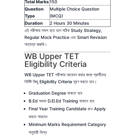
Total Marks
150
Question
Multiple Choice Question
Type
(MCQ)
Duration
2 Hours 30 Minutes
এই পরীক্ষায় সফল হতে হলে সঠিক Study Strategy,
Regular Mock Practice এবং Smart Revision
অত্যন্ত জরুরি।
WB Upper TET
Eligibility Criteria
WB Upper TET পরীক্ষায় আবেদন করার জন্য প্রার্থীদের
নির্দিষ্ট কিছু Eligibility Criteria পূরণ করতে হবে।
Graduation Degree থাকতে হবে
B.Ed অথবা D.El.Ed Training থাকতে হবে
Final Year Training Candidate রাও Apply
করতে পারবেন
Minimum Marks Requirement Category
অনুযায়ী ভিন্ন