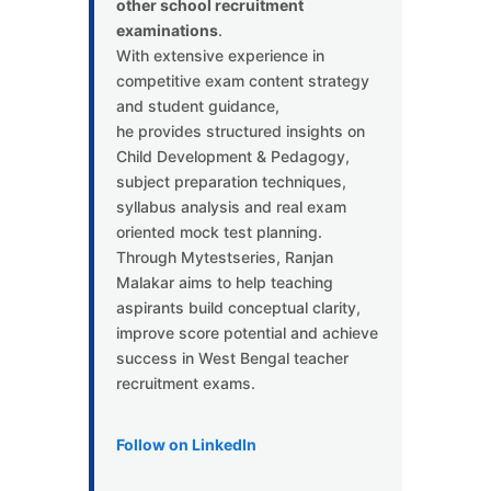
other school recruitment
examinations
.
With extensive experience in
competitive exam content strategy
and student guidance,
he provides structured insights on
Child Development & Pedagogy,
subject preparation techniques,
syllabus analysis and real exam
oriented mock test planning.
Through Mytestseries, Ranjan
Malakar aims to help teaching
aspirants build conceptual clarity,
improve score potential and achieve
success in West Bengal teacher
recruitment exams.
Follow on LinkedIn