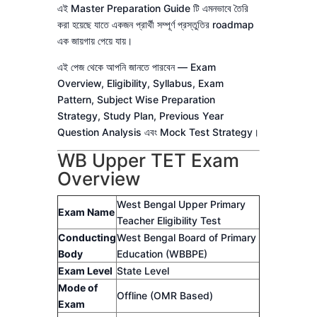
এই Master Preparation Guide টি এমনভাবে তৈরি
করা হয়েছে যাতে একজন প্রার্থী সম্পূর্ণ প্রস্তুতির roadmap
এক জায়গায় পেয়ে যায়।
এই পেজ থেকে আপনি জানতে পারবেন — Exam
Overview, Eligibility, Syllabus, Exam
Pattern, Subject Wise Preparation
Strategy, Study Plan, Previous Year
Question Analysis এবং Mock Test Strategy।
WB Upper TET Exam
Overview
West Bengal Upper Primary
Exam Name
Teacher Eligibility Test
Conducting
West Bengal Board of Primary
Body
Education (WBBPE)
Exam Level
State Level
Mode of
Offline (OMR Based)
Exam