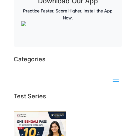
Download Our App
Practice Faster. Score Higher. Install the App
Now.
Categories
Test Series