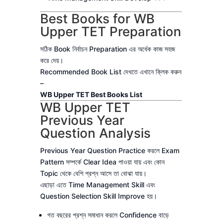
Best Books for WB
Upper TET Preparation
সঠিক Book নির্বাচন Preparation এর অর্ধেক কাজ সহজ
করে দেয়।
Recommended Book List দেখতে এখানে ক্লিক করুন
–
WB Upper TET Best Books List
WB Upper TET
Previous Year
Question Analysis
Previous Year Question Practice করলে Exam
Pattern সম্পর্কে Clear Idea পাওয়া যায় এবং কোন
Topic থেকে বেশি প্রশ্ন আসে তা বোঝা যায়।
এছাড়া এতে Time Management Skill এবং
Question Selection Skill Improve হয়।
গত বছরের প্রশ্ন সমাধান করলে Confidence বাড়ে