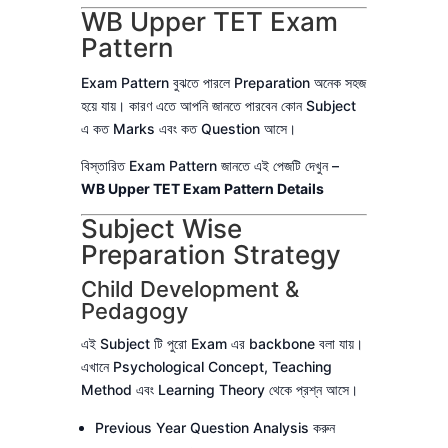
WB Upper TET Exam
Pattern
Exam Pattern বুঝতে পারলে Preparation অনেক সহজ
হয়ে যায়। কারণ এতে আপনি জানতে পারবেন কোন Subject
এ কত Marks এবং কত Question আসে।
বিস্তারিত Exam Pattern জানতে এই পেজটি দেখুন –
WB Upper TET Exam Pattern Details
Subject Wise
Preparation Strategy
Child Development &
Pedagogy
এই Subject টি পুরো Exam এর backbone বলা যায়।
এখানে Psychological Concept, Teaching
Method এবং Learning Theory থেকে প্রশ্ন আসে।
Previous Year Question Analysis করুন