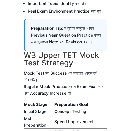
Important Topic Identify করা যায়
Real Exam Environment Practice করা যায়
Preparation Tip:
সপ্তাহে অন্তত ২ দিন
Previous Year Question Practice করুন
এবং ভুলগুলো Note করে Revision করুন।
WB Upper TET Mock
Test Strategy
Mock Test হল Success এর সবচেয়ে গুরুত্বপূর্ণ
চাবিকাঠি।
Regular Mock Practice করলে Exam Fear কমে
এবং Accuracy Increase হয়।
Mock Stage
Preparation Goal
Initial Stage
Concept Testing
Mid
Speed Improvement
Preparation