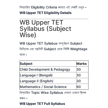
বিস্তারিত Eligibility Criteria জানতে এই পেজটি দেখুন –
WB Upper TET Eligibility Details
WB Upper TET
Syllabus (Subject
Wise)
WB Upper TET Syllabus সম্পূর্ণরূপে Subject
ভিত্তিক এবং প্রতিটি Subject থেকে নির্দিষ্ট Weightage
থাকে।
Subject
Marks
Child Development & Pedagogy
30
Language I (Bengali)
30
Language II (English)
30
Mathematics / Social Science
60
বিস্তারিত Topic Wise Syllabus দেখতে এখানে ক্লিক
করুন –
WB Upper TET Full Syllabus