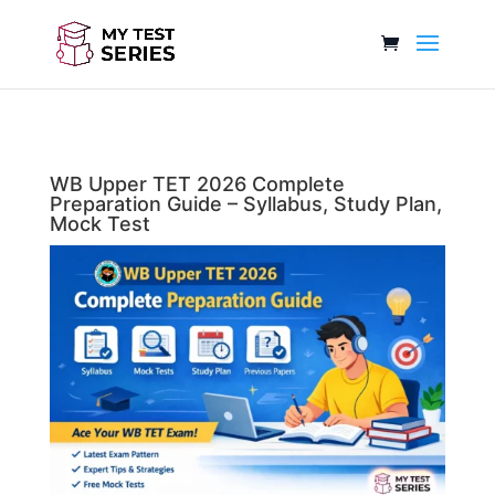
WB Upper TET 2026 Complete
Preparation Guide – Syllabus, Study Plan,
Mock Test