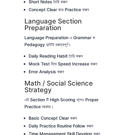
Short Notes তৈরি করুন
Concept Clear করে Practice করুন
Language Section
Preparation
Language Preparation এ Grammar +
Pedagogy দুটোই গুরুত্বপূর্ণ।
Daily Reading Habit তৈরি করুন
Mock Test দিয়ে Speed Increase করুন
Error Analysis করুন
Math / Social Science
Strategy
এই Section টি High Scoring হলেও Proper
Practice দরকার।
Basic Concept Clear করুন
Daily Practice Routine Follow করুন
Time Management Skill Develop করুন