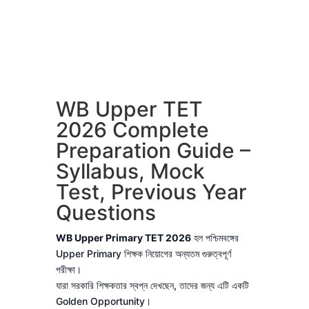
WB Upper TET
2026 Complete
Preparation Guide –
Syllabus, Mock
Test, Previous Year
Questions
WB Upper Primary TET 2026
হল পশ্চিমবঙ্গের
Upper Primary শিক্ষক নিয়োগের অন্যতম গুরুত্বপূর্ণ
পরীক্ষা।
যারা সরকারি শিক্ষকতার স্বপ্ন দেখছেন, তাদের জন্য এটি একটি
Golden Opportunity।