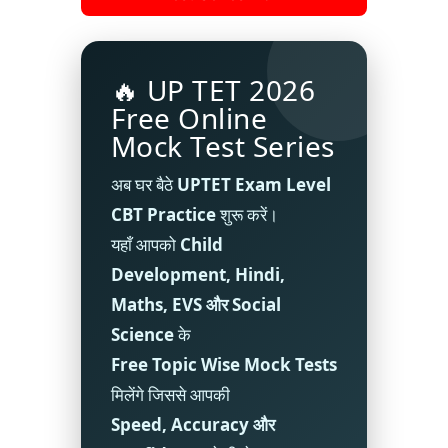
🔥 UP TET 2026
Free Online
Mock Test Series
अब घर बैठे
UPTET Exam Level
CBT Practice
शुरू करें।
यहाँ आपको
Child
Development, Hindi,
Maths, EVS और Social
Science
के
Free Topic Wise Mock Tests
मिलेंगे जिससे आपकी
Speed, Accuracy और