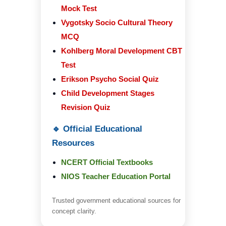
Mock Test
Vygotsky Socio Cultural Theory
MCQ
Kohlberg Moral Development CBT
Test
Erikson Psycho Social Quiz
Child Development Stages
Revision Quiz
🔹 Official Educational
Resources
NCERT Official Textbooks
NIOS Teacher Education Portal
Trusted government educational sources for
concept clarity.