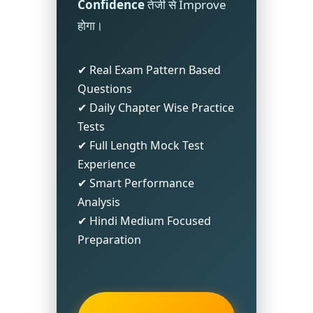
Confidence
तेजी से Improve
होगा।
✔ Real Exam Pattern Based
Questions
✔ Daily Chapter Wise Practice
Tests
✔ Full Length Mock Test
Experience
✔ Smart Performance
Analysis
✔ Hindi Medium Focused
Preparation