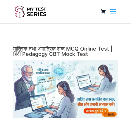
मात्रिक तथा अमात्रिक शब्द MCQ Online Test |
हिंदी Pedagogy CBT Mock Test