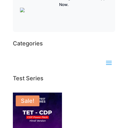
Now.
Categories
Test Series
Sale!