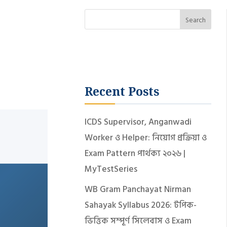
Search
Recent Posts
ICDS Supervisor, Anganwadi
Worker ও Helper: নিয়োগ প্রক্রিয়া ও
Exam Pattern পার্থক্য ২০২৬ |
MyTestSeries
WB Gram Panchayat Nirman
Sahayak Syllabus 2026: টপিক-
ভিত্তিক সম্পূর্ণ সিলেবাস ও Exam