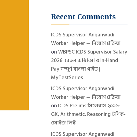
Recent Comments
ICDS Supervisor Anganwadi
Worker Helper — নিয়োগ প্রক্রিয়া
on
WBPSC ICDS Supervisor Salary
2026: বেতন কাঠামো ও In-Hand
Pay সম্পূর্ণ বাংলা গাইড |
MyTestSeries
ICDS Supervisor Anganwadi
Worker Helper — নিয়োগ প্রক্রিয়া
on
ICDS Prelims সিলেবাস ২০২৬:
GK, Arithmetic, Reasoning টপিক-
ওয়াইজ লিস্ট
ICDS Supervisor Anganwadi