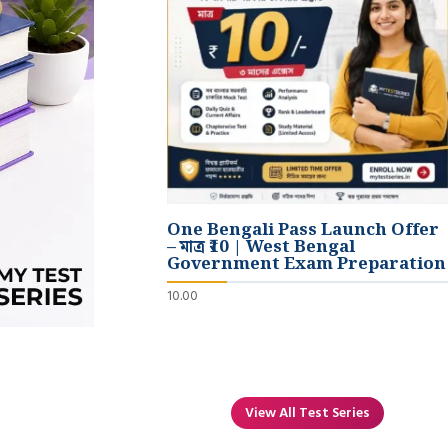
One Bengali Pass Launch Offer
– মাত্র ₹10 | West Bengal
Government Exam Preparation
10.00
View All Test Series