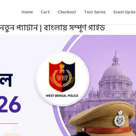
Home
Cart
Checkout
Test Series
Exam Upda
 প্যাটার্ন | বাংলায় সম্পূর্ণ গাইড