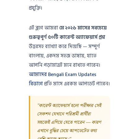
প্রযুক্তি।
এই ব্লগে আমরা
মে ২০২৬ মাসের সবচেয়ে
গুরুত্বপূর্ণ ৫০টি কারেন্ট অ্যাফেয়ার্স প্রশ্ন
উত্তরসহ ব্যাখ্যা করে দিয়েছি — সম্পূর্ণ
বাংলায়, একদম সহজ ভাষায়, যাতে
আপনি পড়ামাত্রই মনে রাখতে পারেন।
আমাদের Bengali Exam Updates
বিভাগে
প্রতি মাসে এরকম আপডেট পাবেন।
"কারেন্ট অ্যাফেয়ার্স হলো পরীক্ষার সেই
সেকশন যেখানে পরিশ্রমী প্রার্থীরা
সহজেই এগিয়ে যেতে পারেন — কারণ
এখানে বুদ্ধির চেয়ে আপডেটেড তথ্য