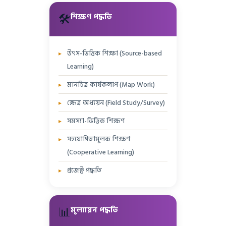
🛠️
শিক্ষণ পদ্ধতি
উৎস-ভিত্তিক শিক্ষা (Source-based
Learning)
মানচিত্র কার্যকলাপ (Map Work)
ক্ষেত্র অধ্যয়ন (Field Study/Survey)
সমস্যা-ভিত্তিক শিক্ষণ
সহযোগিতামূলক শিক্ষণ
(Cooperative Learning)
প্রজেক্ট পদ্ধতি
📊
মূল্যায়ন পদ্ধতি